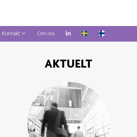
Kontakt
Om oss
AKTUELT