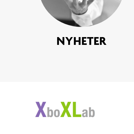
NYHETER