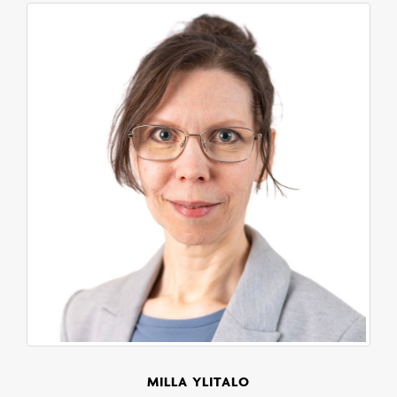
MILLA YLITALO