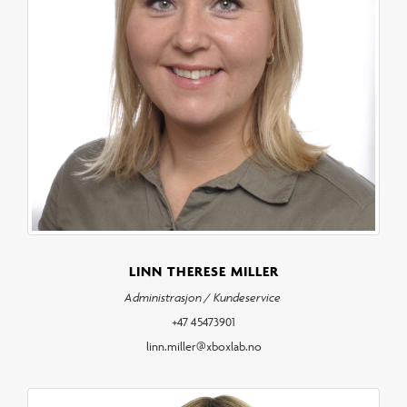
LINN THERESE MILLER
Administrasjon / Kundeservice
+47 45473901
linn.miller@xboxlab.no