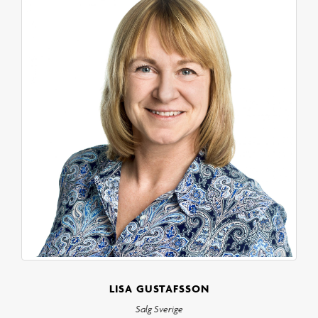
LISA GUSTAFSSON
Salg Sverige