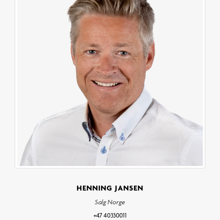
HENNING JANSEN
Salg Norge
+47 40330011